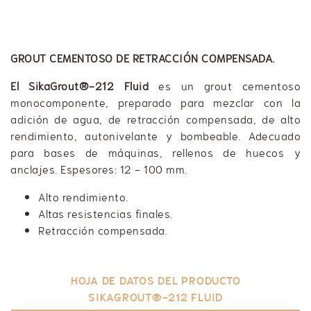
GROUT CEMENTOSO DE RETRACCIÓN COMPENSADA.
El SikaGrout®-212 Fluid
es un grout cementoso
monocomponente, preparado para mezclar con la
adición de agua, de retracción compensada, de alto
rendimiento, autonivelante y bombeable. Adecuado
para bases de máquinas, rellenos de huecos y
anclajes. Espesores: 12 - 100 mm.
Alto rendimiento.
Altas resistencias finales.
Retracción compensada.
HOJA DE DATOS DEL PRODUCTO
SIKAGROUT®-212 FLUID