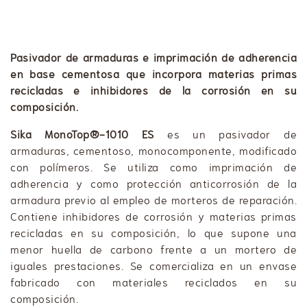
Pasivador de armaduras e imprimación de adherencia
en base cementosa que incorpora materias primas
recicladas e inhibidores de la corrosión en su
composición.
Sika MonoTop®-1010 ES
es un pasivador de
armaduras, cementoso, monocomponente, modificado
con polímeros. Se utiliza como imprimación de
adherencia y como protección anticorrosión de la
armadura previo al empleo de morteros de reparación.
Contiene inhibidores de corrosión y materias primas
recicladas en su composición, lo que supone una
menor huella de carbono frente a un mortero de
iguales prestaciones. Se comercializa en un envase
fabricado con materiales reciclados en su
composición.