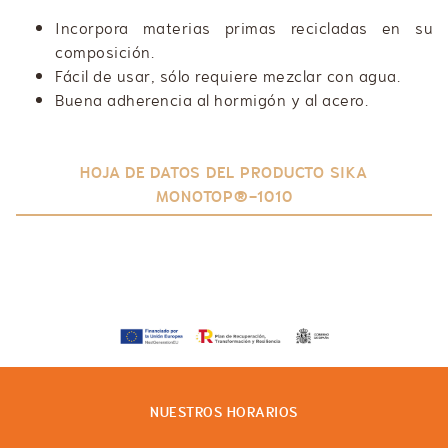
Incorpora materias primas recicladas en su
composición.
Fácil de usar, sólo requiere mezclar con agua.
Buena adherencia al hormigón y al acero.
HOJA DE DATOS DEL PRODUCTO SIKA
MONOTOP®-1010
NUESTROS HORARIOS