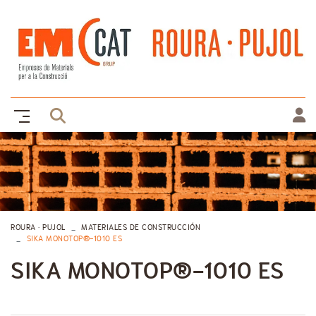
ROURA · PUJOL
MATERIALES DE CONSTRUCCIÓN
SIKA MONOTOP®-1010 ES
SIKA MONOTOP®-1010 ES