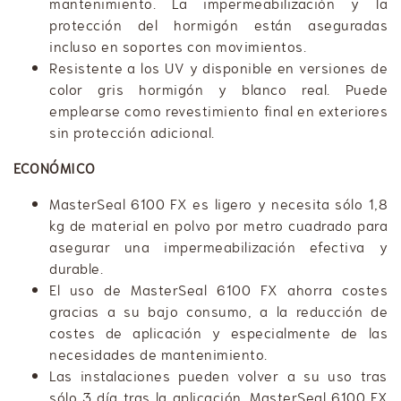
mantenimiento. La impermeabilización y la
protección del hormigón están aseguradas
incluso en soportes con movimientos.
​Resistente a los UV y disponible en versiones de
color gris hormigón y blanco real. Puede
emplearse como revestimiento final en exteriores
sin protección adicional.
ECONÓMICO
MasterSeal 6100 FX es ligero y necesita sólo 1,8
kg de material en polvo por metro cuadrado para
asegurar una impermeabilización efectiva y
durable.
​El uso de MasterSeal 6100 FX ahorra costes
gracias a su bajo consumo, a la reducción de
costes de aplicación y especialmente de las
necesidades de mantenimiento.
​Las instalaciones pueden volver a su uso tras
sólo 3 día tras la aplicación. MasterSeal 6100 FX