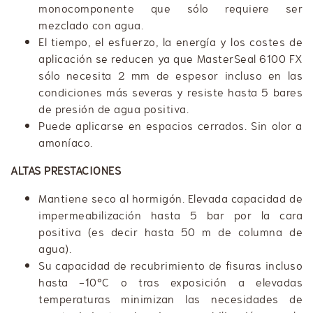
monocomponente que sólo requiere ser
mezclado con agua.
​​El tiempo, el esfuerzo, la energía y los costes de
aplicación se reducen ya que MasterSeal 6100 FX
sólo necesita 2 mm de espesor incluso en las
condiciones más severas y resiste hasta 5 bares
de presión de agua positiva.
​Puede aplicarse en espacios cerrados. Sin olor a
amoníaco.
ALTAS PRESTACIONES
Mantiene seco al hormigón. Elevada capacidad de
impermeabilización hasta 5 bar por la cara
positiva (es decir hasta 50 m de columna de
agua).
​Su capacidad de recubrimiento de fisuras incluso
hasta -10ºC o tras exposición a elevadas
temperaturas minimizan las necesidades de