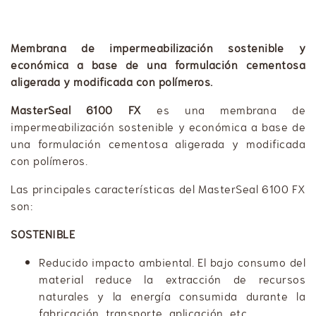
Membrana de impermeabilización sostenible y
económica a base de una formulación cementosa
aligerada y modificada con polímeros.
MasterSeal 6100 FX
es una membrana de
impermeabilización sostenible y económica a base de
una formulación cementosa aligerada y modificada
con polímeros.
Las principales características del MasterSeal 6100 FX
son:
SOSTENIBLE
​​​​Reducido impacto ambiental. El bajo consumo del
material reduce la extracción de recursos
naturales y la energía consumida durante la
fabricación, transporte, aplicación, etc.