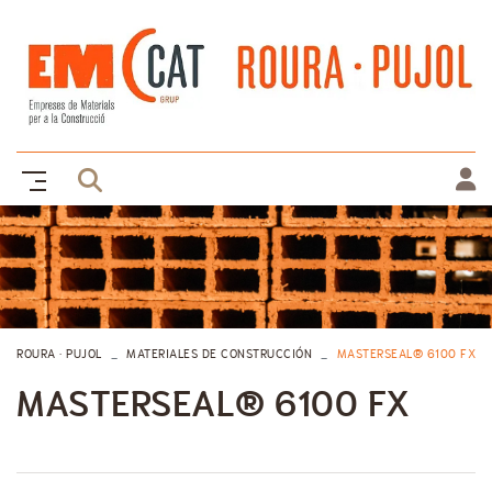
ROURA · PUJOL
MATERIALES DE CONSTRUCCIÓN
MASTERSEAL® 6100 FX
MASTERSEAL® 6100 FX