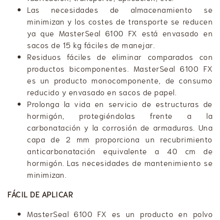
​Las necesidades de almacenamiento se
minimizan y los costes de transporte se reducen
ya que MasterSeal 6100 FX está envasado en
sacos de 15 kg fáciles de manejar.
​Residuos fáciles de eliminar comparados con
productos bicomponentes. MasterSeal 6100 FX
es un producto monocomponente, de consumo
reducido y envasado en sacos de papel.
​​​Prolonga la vida en servicio de estructuras de
hormigón, protegiéndolas frente a la
carbonatación y la corrosión de armaduras. Una
capa de 2 mm proporciona un recubrimiento
anticarbonatación equivalente a 40 cm de
hormigón. Las necesidades de mantenimiento se
minimizan.
FÁCIL DE APLICAR​
MasterSeal 6100 FX es un producto en polvo