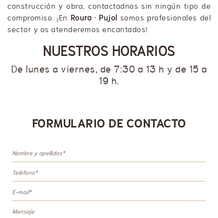
construcción y obra, contactadnos sin ningún tipo de
compromiso. ¡En
Roura · Pujol
somos profesionales del
sector y os atenderemos encantados!
NUESTROS HORARIOS
De lunes a viernes, de 7:30 a 13 h y de 15 a
19 h.
FORMULARIO DE CONTACTO