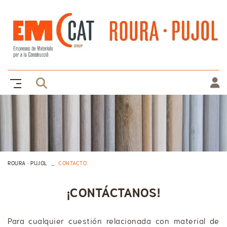
ROURA · PUJOL
CONTACTO
¡CONTÁCTANOS!
Para cualquier cuestión relacionada con material de