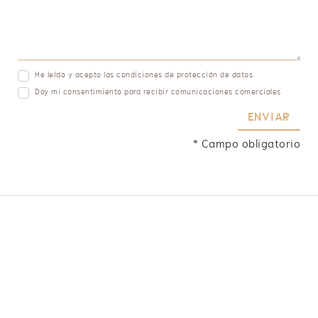
He leído y acepto las
condiciones de protección de datos
Doy mi consentimiento para recibir
comunicaciones comerciales
ENVIAR
* Campo obligatorio