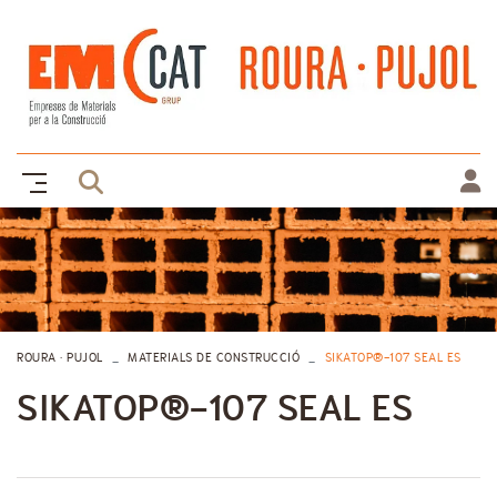
ROURA · PUJOL
MATERIALS DE CONSTRUCCIÓ
SIKATOP®-107 SEAL ES
SIKATOP®-107 SEAL ES