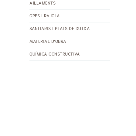
AÏLLAMENTS
GRES I RAJOLA
SANITARIS I PLATS DE DUTXA
MATERIAL D'OBRA
QUÍMICA CONSTRUCTIVA