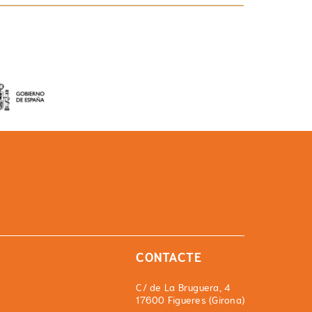
CONTACTE
C/ de La Bruguera, 4
17600 Figueres (Girona)