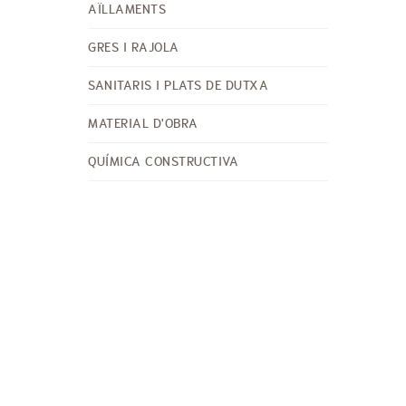
AÏLLAMENTS
GRES I RAJOLA
SANITARIS I PLATS DE DUTXA
MATERIAL D'OBRA
QUÍMICA CONSTRUCTIVA