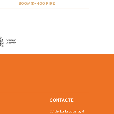
BOOM®-400 FIRE
CONTACTE
C/ de La Bruguera, 4