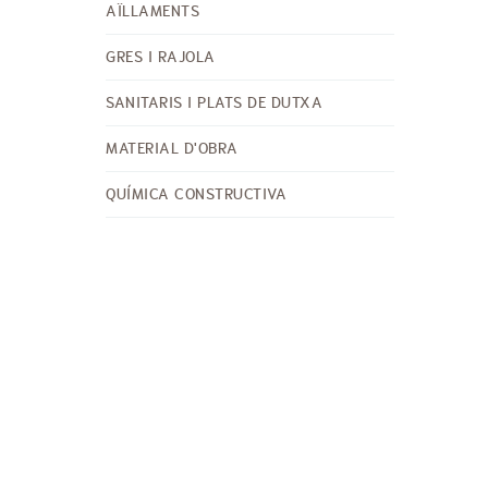
AÏLLAMENTS
GRES I RAJOLA
SANITARIS I PLATS DE DUTXA
MATERIAL D'OBRA
QUÍMICA CONSTRUCTIVA