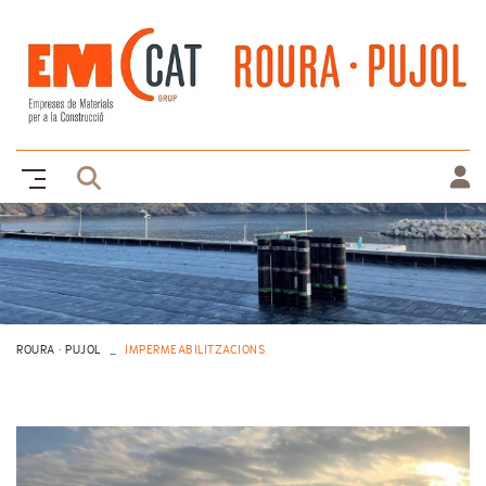
ROURA · PUJOL
IMPERMEABILITZACIONS